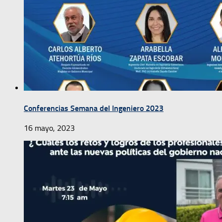
Conferencias Semana del Ingeniero 2023
16 mayo, 2023