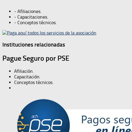
- Afiliaciones.
- Capacitaciones.
- Conceptos técnicos.
Instituciones relacionadas
Pague Seguro por PSE
Afiliación.
Capacitación.
Conceptos técnicos.