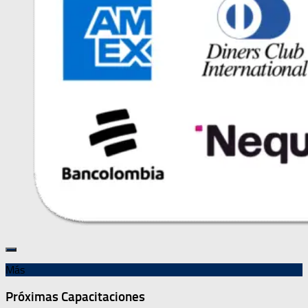
Más
Próximas Capacitaciones