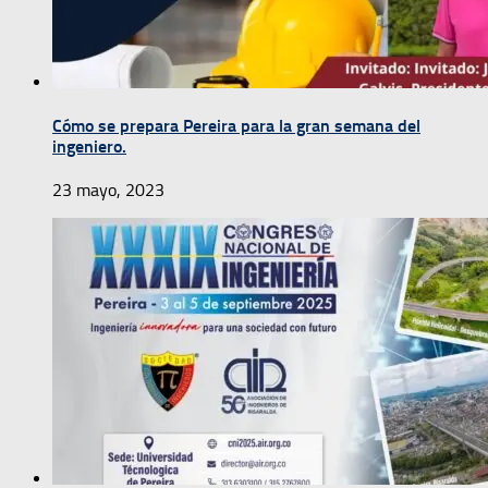
Cómo se prepara Pereira para la gran semana del
ingeniero.
23 mayo, 2023