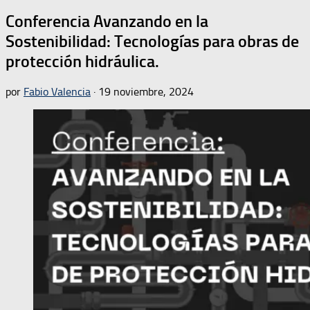
Conferencia Avanzando en la
Sostenibilidad: Tecnologías para obras de
protección hidráulica.
por
Fabio Valencia
·
19 noviembre, 2024