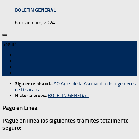
BOLETIN GENERAL
6 noviembre, 2024
Seguir:
Siguiente historia
50 Años de la Asociación de Ingenieros
de Risaralda
Historia previa
BOLETIN GENERAL
Pago en Linea
Pague en linea los siguientes trámites totalmente
seguro: