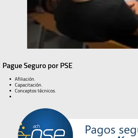
Pague Seguro por PSE
Afiliación.
Capacitación.
Conceptos técnicos.