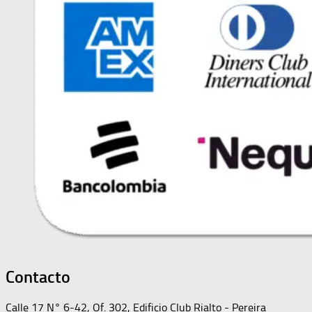
Contacto
Calle 17 N° 6-42, Of. 302, Edificio Club Rialto - Pereira