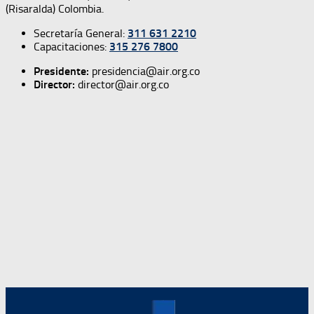
(Risaralda) Colombia.
Secretaría General:
311 631 2210
Capacitaciones:
315 276 7800
Presidente:
presidencia@air.org.co
Director:
director@air.org.co