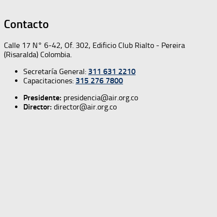
Contacto
Calle 17 N° 6-42, Of. 302, Edificio Club Rialto - Pereira
(Risaralda) Colombia.
Secretaría General:
311 631 2210
Capacitaciones:
315 276 7800
Presidente:
presidencia@air.org.co
Director:
director@air.org.co