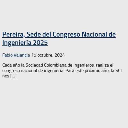
Pereira, Sede del Congreso Nacional de
Ingeniería 2025
Fabio Valencia
15 octubre, 2024
Cada año la Sociedad Colombiana de Ingenieros, realiza el
congreso nacional de ingeniería. Para este próximo año, la SCI
nos […]