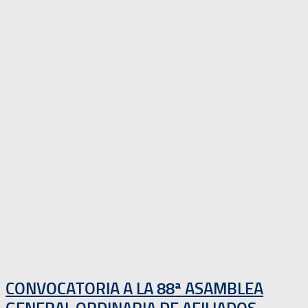
CONVOCATORIA A LA 88ª ASAMBLEA