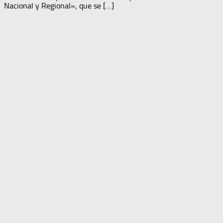
Nacional y Regional», que se […]