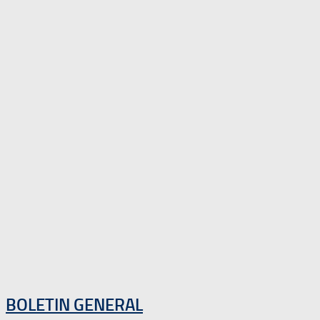
BOLETIN GENERAL