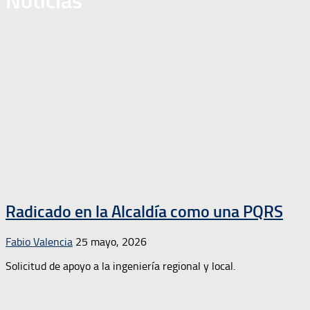
Noticias
Radicado en la Alcaldía como una PQRS
Fabio Valencia
25 mayo, 2026
Solicitud de apoyo a la ingeniería regional y local.