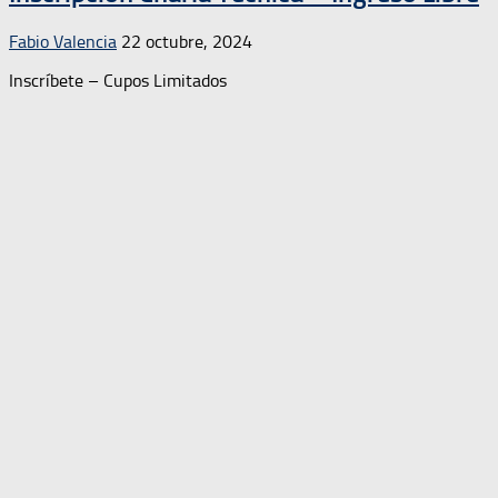
Fabio Valencia
22 octubre, 2024
Inscríbete – Cupos Limitados