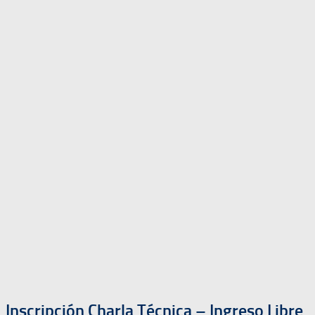
Inscripción Charla Técnica – Ingreso Libre