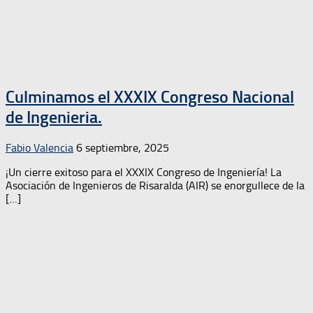
Culminamos el XXXIX Congreso Nacional
de Ingenieria.
Fabio Valencia
6 septiembre, 2025
¡Un cierre exitoso para el XXXIX Congreso de Ingeniería! La
Asociación de Ingenieros de Risaralda (AIR) se enorgullece de la
[…]