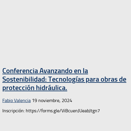
Conferencia Avanzando en la
Sostenibilidad: Tecnologías para obras de
protección hidráulica.
Fabio Valencia
19 noviembre, 2024
Inscripción: https://forms.gle/ViBcuenJUeabJtgn7