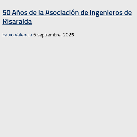
50 Años de la Asociación de Ingenieros de
Risaralda
Fabio Valencia
6 septiembre, 2025