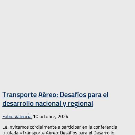
Transporte Aéreo: Desafíos para el
desarrollo nacional y regional
Fabio Valencia
10 octubre, 2024
Le invitamos cordialmente a participar en la conferencia
titulada «Transporte Aéreo: Desafíos para el Desarrollo