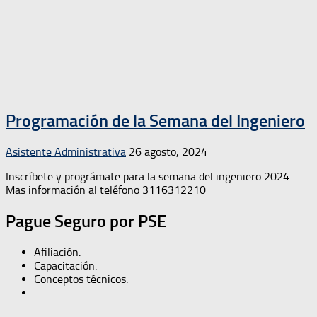
Programación de la Semana del Ingeniero
Asistente Administrativa
26 agosto, 2024
Inscríbete y prográmate para la semana del ingeniero 2024.
Mas información al teléfono 3116312210
Pague Seguro por PSE
Afiliación.
Capacitación.
Conceptos técnicos.