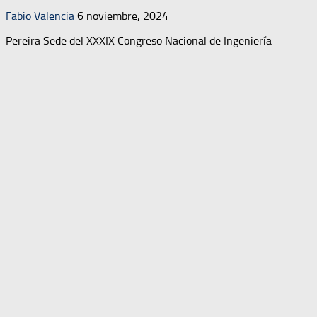
Fabio Valencia
6 noviembre, 2024
Pereira Sede del XXXIX Congreso Nacional de Ingeniería