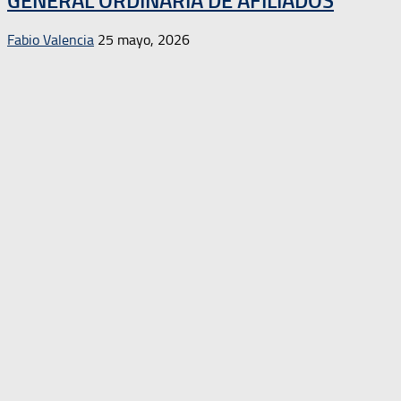
GENERAL ORDINARIA DE AFILIADOS
Fabio Valencia
25 mayo, 2026